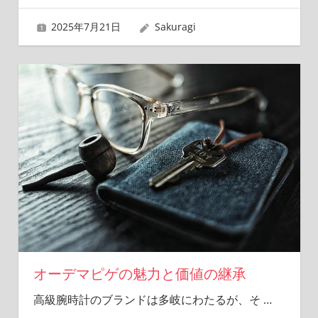
2025年7月21日
Sakuragi
オーデマピゲの魅力と価値の継承
高級腕時計のブランドは多岐にわたるが、そ
…