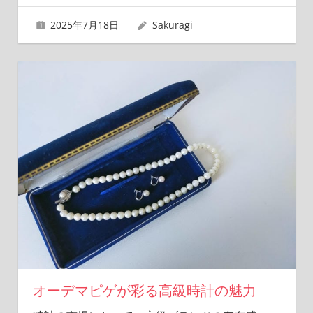
2025年7月18日
Sakuragi
オーデマピゲが彩る高級時計の魅力