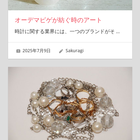
オーデマピゲが紡ぐ時のアート
時計に関する業界には、一つのブランドがそ
…
2025年7月9日
Sakuragi