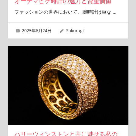
オーデマピゲ時計の魅力と資産価値
ファッションの世界において、腕時計は単な
…
2025年6月24日
Sakuragi
ハリーウィンストンと共に魅せる私の