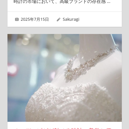
時計の市場において、高級ブランドの存在感
…
2025年7月15日
Sakuragi