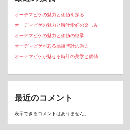
り
オーデマピゲの魅力と価値を探る
オーデマピゲの魅力と時計愛好の楽しみ
オーデマピゲの魅力と価値の継承
オーデマピゲが彩る高級時計の魅力
オーデマピゲが魅せる時計の美学と価値
最近のコメント
表示できるコメントはありません。