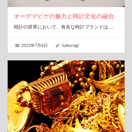
オーデマピゲの魅力と時計文化の融合
時計の世界において、有名な時計ブランドは
…
2025年7月6日
Sakuragi