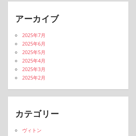
アーカイブ
2025年7月
2025年6月
2025年5月
2025年4月
2025年3月
2025年2月
カテゴリー
ヴィトン